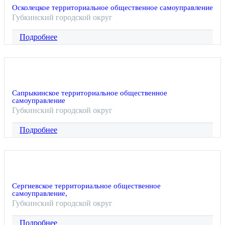
Осколецкое территориальное общественное самоуправление
Губкинский городской округ
Подробнее
Сапрыкинское территориальное общественное
самоуправление
Губкинский городской округ
Подробнее
Сергиевское территориальное общественное
самоуправление,
Губкинский городской округ
Подробнее