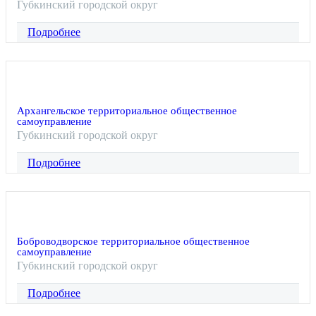
Губкинский городской округ
Подробнее
Архангельское территориальное общественное
самоуправление
Губкинский городской округ
Подробнее
Боброводворское территориальное общественное
самоуправление
Губкинский городской округ
Подробнее