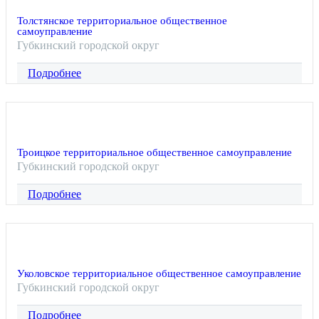
Толстянское территориальное общественное
самоуправление
Губкинский городской округ
Подробнее
Троицкое территориальное общественное самоуправление
Губкинский городской округ
Подробнее
Уколовское территориальное общественное самоуправление
Губкинский городской округ
Подробнее