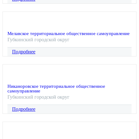
Мелавское территориальное общественное самоуправление
Губкинский городской округ
Подробнее
Никаноровское территориальное общественное
самоуправление
Губкинский городской округ
Подробнее