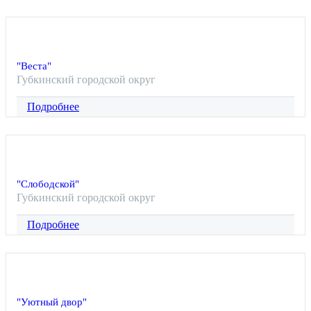
"Веста"
Губкинский городской округ
Подробнее
"Слободской"
Губкинский городской округ
Подробнее
"Уютный двор"