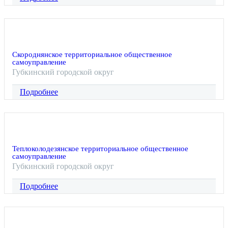
Скороднянское территориальное общественное
самоуправление
Губкинский городской округ
Подробнее
Теплоколодезянское территориальное общественное
самоуправление
Губкинский городской округ
Подробнее