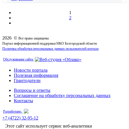
1
2
2026 ©
Все права защищены.
Портал информационной поддержки НКО Белгородской области
Политика обработки персональных данных пользователей портала
Обслуживание сайта:
Новости портала
Полезная информация
Грантодатели
Вопросы и ответы
Соглашение на обработку персональных данных
Контакты
Разработано:
+7 (4722) 32-95-12
Этот сайт использует сервис веб-аналитики