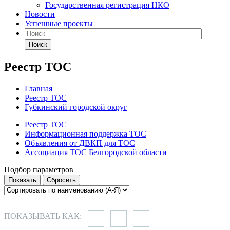
Государственная регистрация НКО
Новости
Успешные проекты
Поиск
Реестр ТОС
Главная
Реестр ТОС
Губкинский городской округ
Реестр ТОС
Информационная поддержка ТОС
Объявления от ДВКП для ТОС
Ассоциация ТОС Белгородской области
Подбор параметров
ПОКАЗЫВАТЬ КАК: