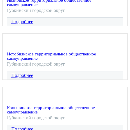
Ивановское территориальное общественное
самоуправление
Губкинский городской округ
Подробнее
Истобнянское территориальное общественное
самоуправление
Губкинский городской округ
Подробнее
Коньшинское территориальное общественное
самоуправление
Губкинский городской округ
Подробнее