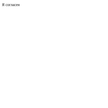
Я согласен