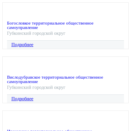
Богословкое территориальное общественное
самоуправление
Губкинский городской округ
Подробнее
Вислодубравское территориальное общественное
самоуправление
Губкинский городской округ
Подробнее