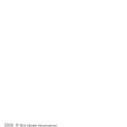
2026 ©
Все права защищены.