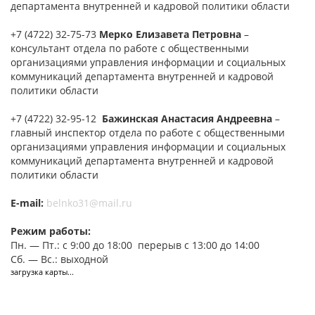
департамента внутренней и кадровой политики области
+7 (4722) 32-75-73
Мерко Елизавета Петровна
–
консультант отдела по работе с общественными
организациями управления информации и социальных
коммуникаций департамента внутренней и кадровой
политики области
+7 (4722) 32-95-12
Бажинская Анастасия Андреевна
–
главный инспектор отдела по работе с общественными
организациями управления информации и социальных
коммуникаций департамента внутренней и кадровой
политики области
E-mail:
belnko31@mail.ru
Режим работы:
Пн. — Пт.: с 9:00 до 18:00 перерыв с 13:00 до 14:00
Сб. — Вс.: выходной
загрузка карты...