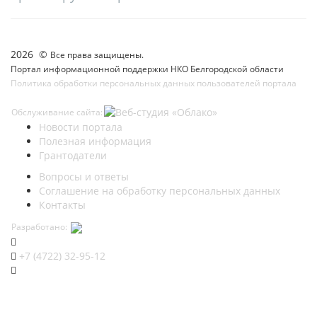
2026 ©
Все права защищены.
Портал информационной поддержки НКО Белгородской области
Политика обработки персональных данных пользователей портала
Обслуживание сайта:
Новости портала
Полезная информация
Грантодатели
Вопросы и ответы
Соглашение на обработку персональных данных
Контакты
Разработано:
+7 (4722) 32-95-12