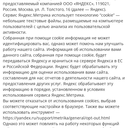
предоставляемый компанией ООО «ЯНДЕКС», 119021,
Россия, Москва, ул. Л. Толстого, 16 (далее — Яндекс).
Сервис Яндекс.Метрика использует технологию “cookie” —
небольшие текстовые файлы, размещаемые на компьютере
пользователей с целью анализа их пользовательской
активности.
Собранная при помощи cookie информация не может
идентифицировать вас, однако может помочь нам улучшить
работу нашего сайта. Информация об использовании вами
данного сайта, собранная при помощи cookie, будет
передаваться Яндексу и храниться на сервере Яндекса в ЕС
и Российской Федерации. Яндекс будет обрабатывать эту
информацию для оценки использования вами сайта,
составления для нас отчетов о деятельности нашего сайта, и
предоставления других услуг. Яндекс обрабатывает эту
информацию в порядке, установленном в условиях
использования сервиса Яндекс.Метрика.
Вы можете отказаться от использования cookies, выбрав
соответствующие настройки в браузере. Также вы можете
использовать инструмент —
https://yandex.ru/support/metrika/general/opt-out.html
Однако это может повлиять на работу некоторых функций