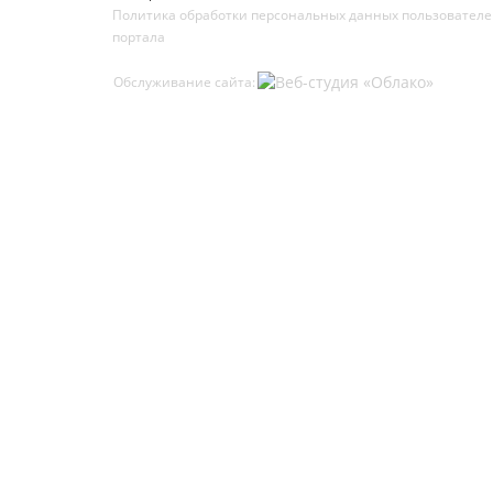
Политика обработки персональных данных пользовател
портала
Обслуживание сайта: