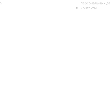
персональных д
ей
Контакты