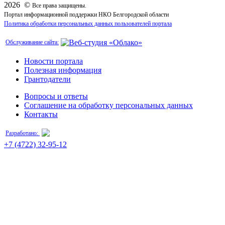
2026 ©
Все права защищены.
Портал информационной поддержки НКО Белгородской области
Политика обработки персональных данных пользователей портала
Обслуживание сайта:
Новости портала
Полезная информация
Грантодатели
Вопросы и ответы
Соглашение на обработку персональных данных
Контакты
Разработано:
+7 (4722) 32-95-12