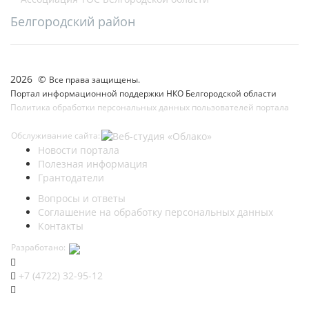
Белгородский район
2026 ©
Все права защищены.
Портал информационной поддержки НКО Белгородской области
Политика обработки персональных данных пользователей портала
Обслуживание сайта:
Новости портала
Полезная информация
Грантодатели
Вопросы и ответы
Соглашение на обработку персональных данных
Контакты
Разработано:
+7 (4722) 32-95-12